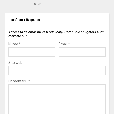
DISQUS:
Lasă un răspuns
Adresa ta de email nu va fi publicată.
Câmpurile obligatorii sunt
marcate cu
*
Nume
*
Email
*
Site web
Comentariu
*