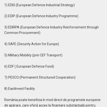
1) EDIS (European Defence Industrial Strategy)
2) EDIP (European Defence Industry Programme)
3) EDIRPA (European Defence Industry Reinforcement through
Common Procurement)
4) SAFE (Security Action for Europe)
5) Military Mobility (prin CEF Transport)
6) EDF ( European Defence Fund)
7) PESCO (Permanent Structured Cooperation)
8) EastInvest Facility
România poate beneficia în mod direct de programele europene
de apărare, care oferă acces la finanțare substanțială pentru