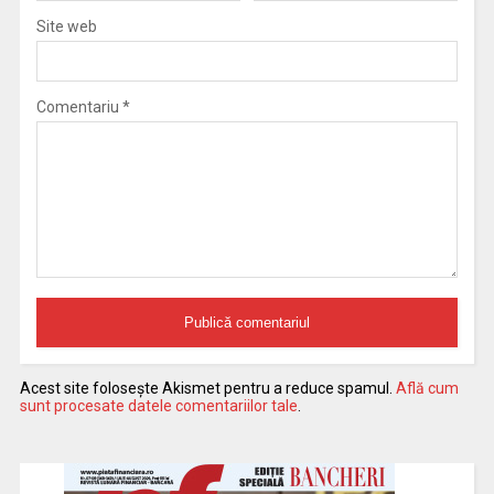
Site web
Comentariu
*
Acest site folosește Akismet pentru a reduce spamul.
Află cum
sunt procesate datele comentariilor tale
.