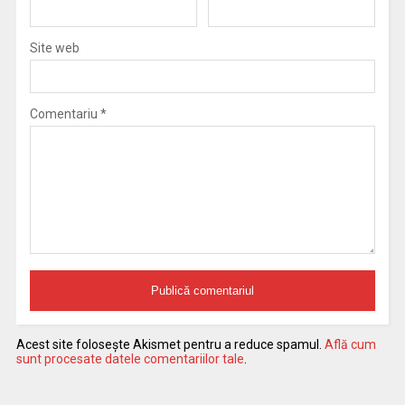
Site web
Comentariu
*
Acest site folosește Akismet pentru a reduce spamul.
Află cum
sunt procesate datele comentariilor tale
.