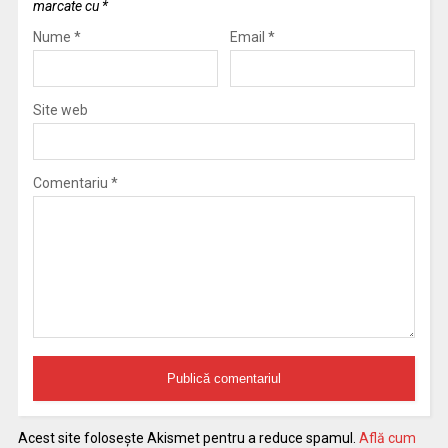
marcate cu
*
Nume
*
Email
*
Site web
Comentariu
*
Acest site folosește Akismet pentru a reduce spamul.
Află cum