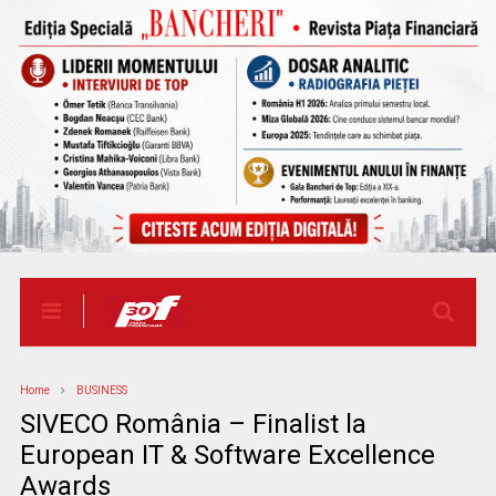
Home
BUSINESS
SIVECO România – Finalist la
European IT & Software Excellence
Awards