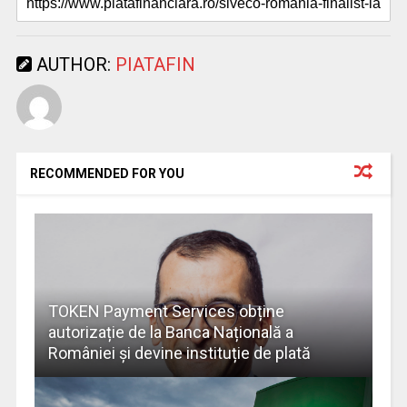
AUTHOR:
PIATAFIN
RECOMMENDED FOR YOU
TOKEN Payment Services obține
autorizație de la Banca Națională a
României și devine instituție de plată