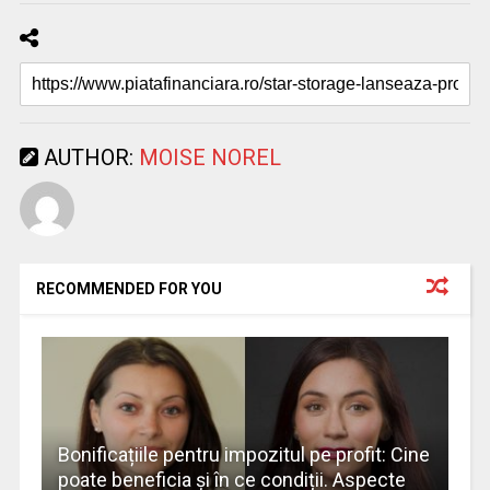
AUTHOR:
MOISE NOREL
RECOMMENDED FOR YOU
Bonificațiile pentru impozitul pe profit: Cine
poate beneficia și în ce condiții. Aspecte