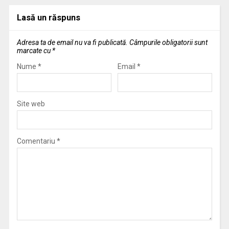
Lasă un răspuns
Adresa ta de email nu va fi publicată.
Câmpurile obligatorii sunt
marcate cu
*
Nume
*
Email
*
Site web
Comentariu
*