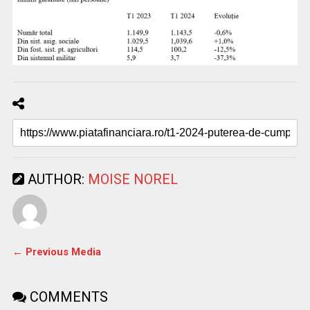
AUTHOR:
MOISE NOREL
← Previous Media
COMMENTS