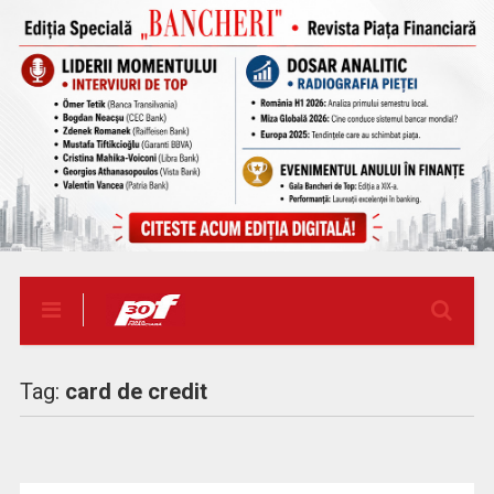
Tag:
card de credit