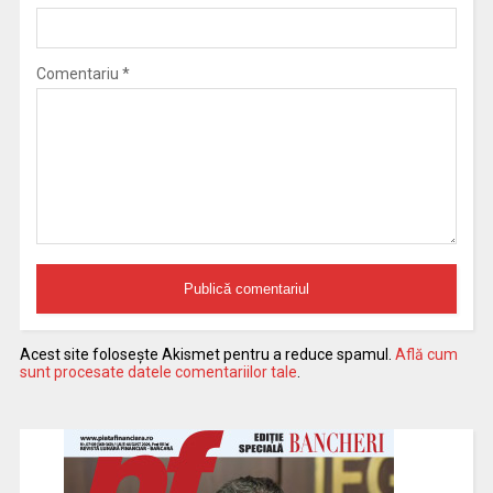
Comentariu
*
Acest site folosește Akismet pentru a reduce spamul.
Află cum
sunt procesate datele comentariilor tale
.