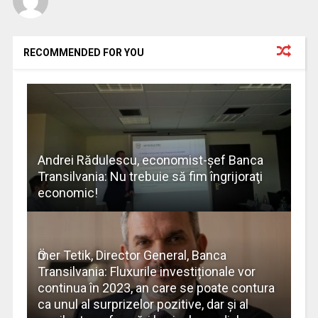
RECOMMENDED FOR YOU
Andrei Rădulescu, economist-şef Banca
Transilvania: Nu trebuie să fim îngrijoraţi
economic!
Ӧmer Tetik, Director General, Banca
Transilvania: Fluxurile investiționale vor
continua în 2023, an care se poate contura
ca unul al surprizelor pozitive, dar și al