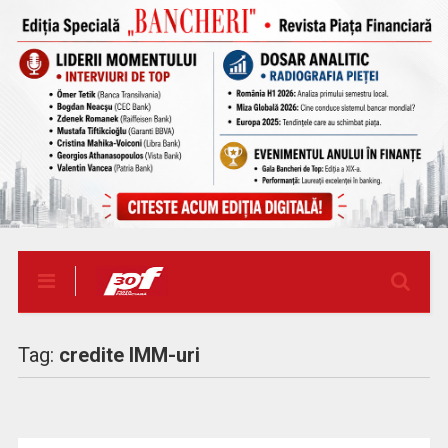
Tag:
credite IMM-uri