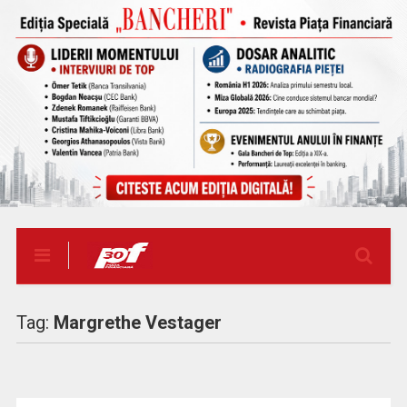
Tag:
Margrethe Vestager