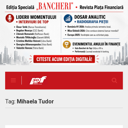
Tag:
Mihaela Tudor