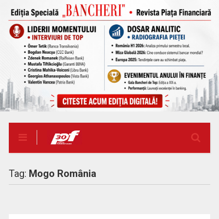
Tag:
Mogo România