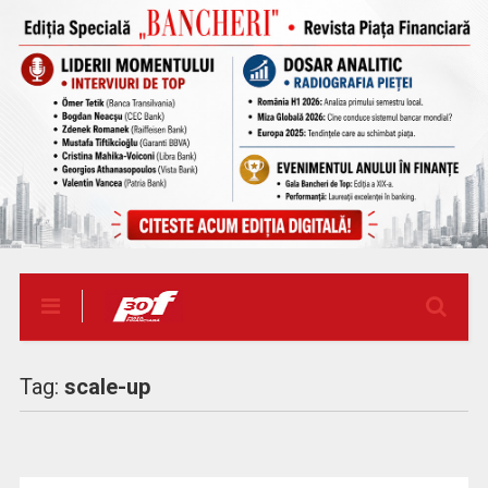
Tag:
scale-up