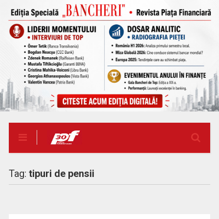
Tag:
tipuri de pensii