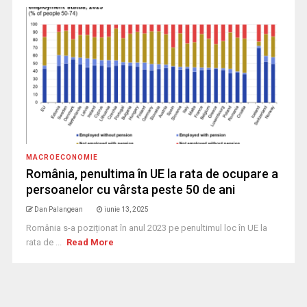
MACROECONOMIE
România, penultima în UE la rata de ocupare a
persoanelor cu vârsta peste 50 de ani
Dan Palangean
iunie 13, 2025
România s-a poziționat în anul 2023 pe penultimul loc în UE la
rata de ...
Read More