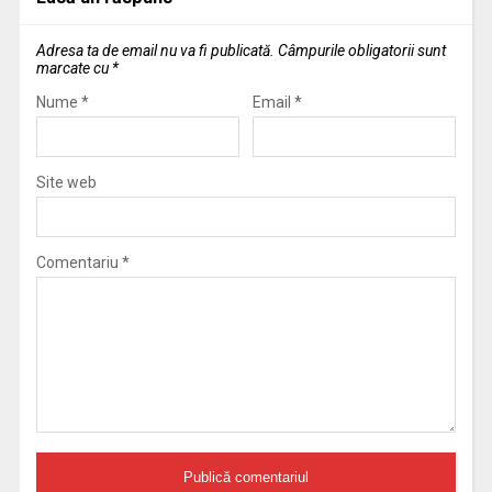
Adresa ta de email nu va fi publicată.
Câmpurile obligatorii sunt
marcate cu
*
Nume
*
Email
*
Site web
Comentariu
*