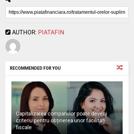
AUTHOR:
PIATAFIN
RECOMMENDED FOR YOU
Capitalizarea companiilor poate deveni
criteriu pentru obținerea unor facilități
fiscale