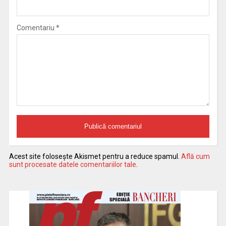
Comentariu
*
Acest site folosește Akismet pentru a reduce spamul.
Află cum
sunt procesate datele comentariilor tale
.