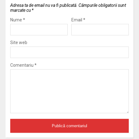
Adresa ta de email nu va fi publicată.
Câmpurile obligatorii sunt
marcate cu
*
Nume
*
Email
*
Site web
Comentariu
*