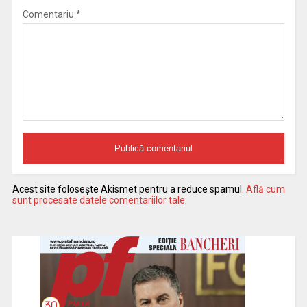
Comentariu
*
Acest site folosește Akismet pentru a reduce spamul.
Află cum
sunt procesate datele comentariilor tale
.