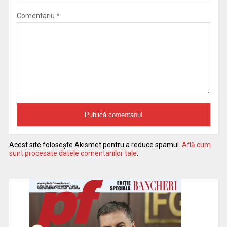
Comentariu
*
Acest site folosește Akismet pentru a reduce spamul.
Află cum
sunt procesate datele comentariilor tale
.