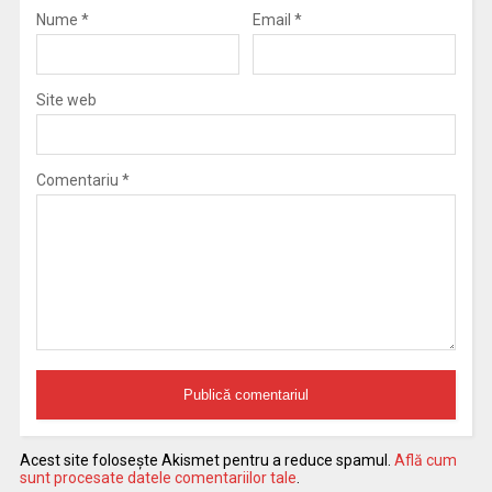
Nume
*
Email
*
Site web
Comentariu
*
Acest site folosește Akismet pentru a reduce spamul.
Află cum
sunt procesate datele comentariilor tale
.