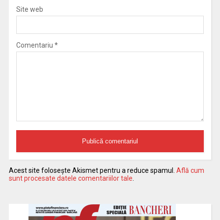
Site web
Comentariu
*
Acest site folosește Akismet pentru a reduce spamul.
Află cum
sunt procesate datele comentariilor tale
.