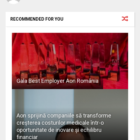
RECOMMENDED FOR YOU
Gala Best Employer Aon România
Aon sprijină companiile să transforme
creșterea costurilor medicale într-o
oportunitate de inovare și echilibru
financiar