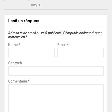
DISQUS:
Lasă un răspuns
Adresa ta de email nu va fi publicată.
Câmpurile obligatorii sunt
marcate cu
*
Nume
*
Email
*
Site web
Comentariu
*