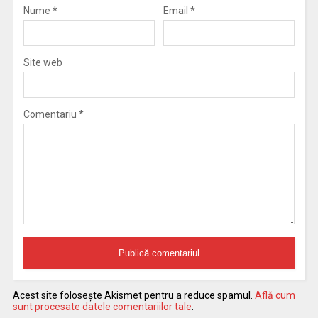
Nume
*
Email
*
Site web
Comentariu
*
Acest site folosește Akismet pentru a reduce spamul.
Află cum
sunt procesate datele comentariilor tale
.