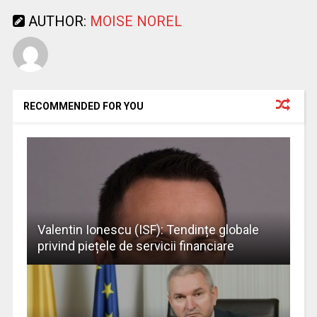
AUTHOR:
MOISE NOREL
RECOMMENDED FOR YOU
Valentin Ionescu (ISF): Tendințe globale
privind piețele de servicii financiare