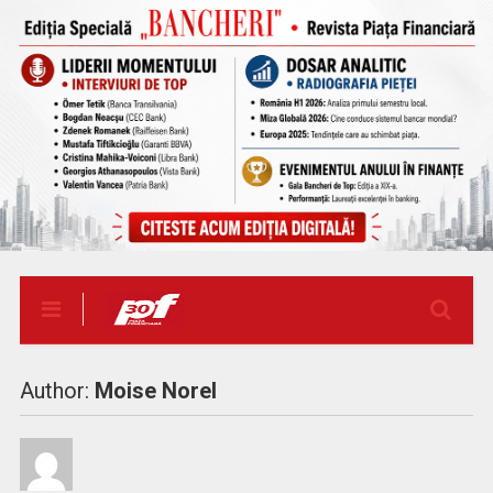
Author:
Moise Norel