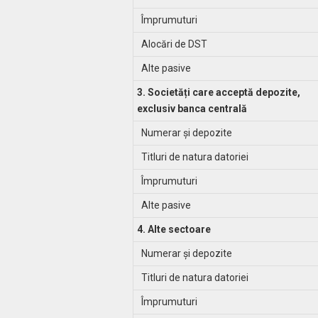
Împrumuturi
Alocări de DST
Alte pasive
3. Societăți care acceptă depozite,
exclusiv banca centrală
Numerar și depozite
Titluri de natura datoriei
Împrumuturi
Alte pasive
4. Alte sectoare
Numerar și depozite
Titluri de natura datoriei
Împrumuturi