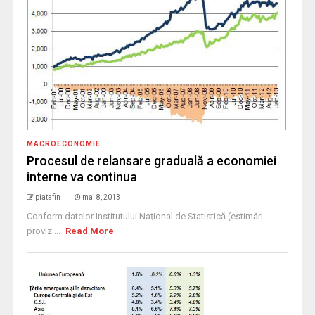
MACROECONOMIE
Procesul de relansare graduală a economiei
interne va continua
piatafin
mai 8, 2013
Conform datelor Institutului Naţional de Statistică (estimări
proviz ...
Read More