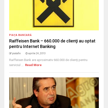
PIAŢA BANCARĂ
Raiffeisen Bank – 660.000 de clienţi au optat
pentru Internet Banking
piatafin
aprilie 24, 2013
Raiffeisen Bank are aproximativ 660.000 de clienţi pentru
serviciul ...
Read More