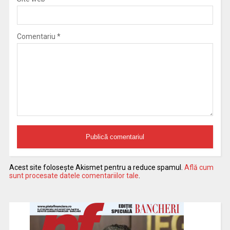
Comentariu
*
Acest site folosește Akismet pentru a reduce spamul.
Află cum
sunt procesate datele comentariilor tale
.