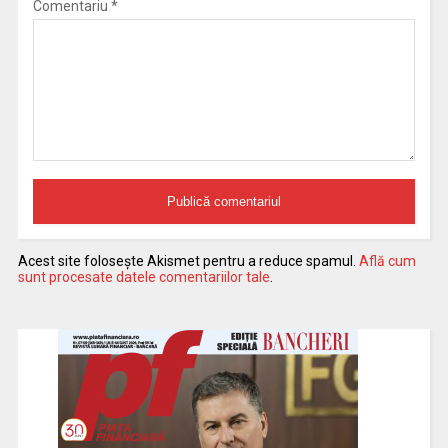
Comentariu
*
Acest site folosește Akismet pentru a reduce spamul.
Află cum
sunt procesate datele comentariilor tale
.