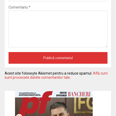
Comentariu
*
Acest site folosește Akismet pentru a reduce spamul.
Află cum
sunt procesate datele comentariilor tale
.