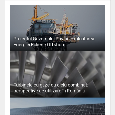
Proiectul Guvernului Privind Exploatarea
Energiei Eoliene Offshore
Turbinele cu gaze cu ciclu combinat:
perspective de utilizare în România