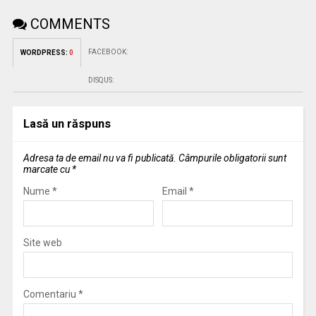
COMMENTS
FACEBOOK:
WORDPRESS:
0
DISQUS:
Lasă un răspuns
Adresa ta de email nu va fi publicată.
Câmpurile obligatorii sunt
marcate cu
*
Nume
*
Email
*
Site web
Comentariu
*