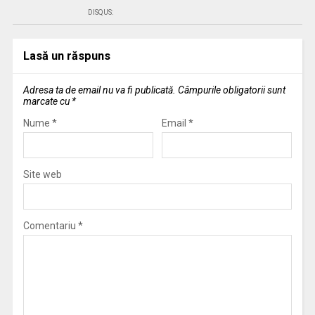
DISQUS:
Lasă un răspuns
Adresa ta de email nu va fi publicată.
Câmpurile obligatorii sunt
marcate cu
*
Nume
*
Email
*
Site web
Comentariu
*