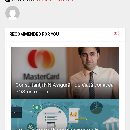
RECOMMENDED FOR YOU
Consultanţii NN Asigurări de Viaţă vor avea
POS-uri mobile