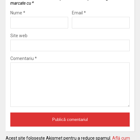
marcate cu
*
Nume
*
Email
*
Site web
Comentariu
*
Acest site folosește Akismet pentru a reduce spamul.
Află cum