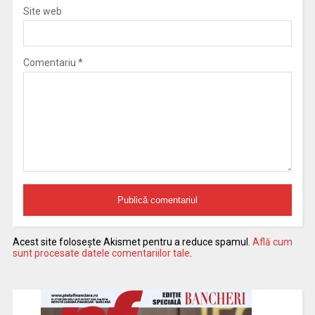
Site web
Comentariu
*
Acest site folosește Akismet pentru a reduce spamul.
Află cum
sunt procesate datele comentariilor tale
.