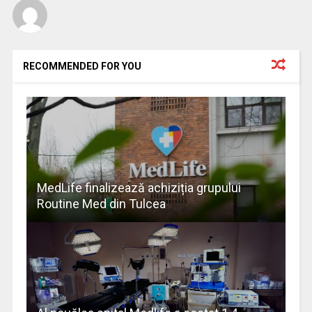
RECOMMENDED FOR YOU
MedLife finalizează achiziția grupului
Routine Med din Tulcea