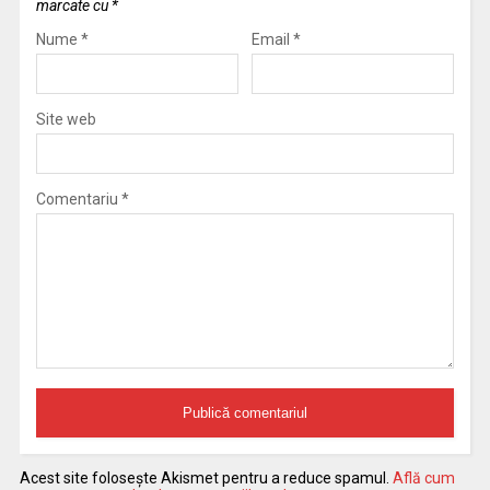
marcate cu
*
Nume
*
Email
*
Site web
Comentariu
*
Acest site folosește Akismet pentru a reduce spamul.
Află cum