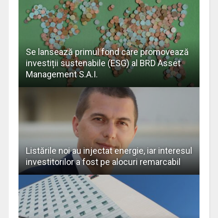
Se lansează primul fond care promovează
investiții sustenabile (ESG) al BRD Asset
Management S.A.I.
Listările noi au injectat energie, iar interesul
investitorilor a fost pe alocuri remarcabil