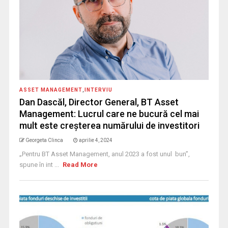
ASSET MANAGEMENT
,
INTERVIU
Dan Dascăl, Director General, BT Asset
Management: Lucrul care ne bucură cel mai
mult este creșterea numărului de investitori
Georgeta Clinca
aprilie 4, 2024
„Pentru BT Asset Management, anul 2023 a fost unul bun”,
spune în int ...
Read More