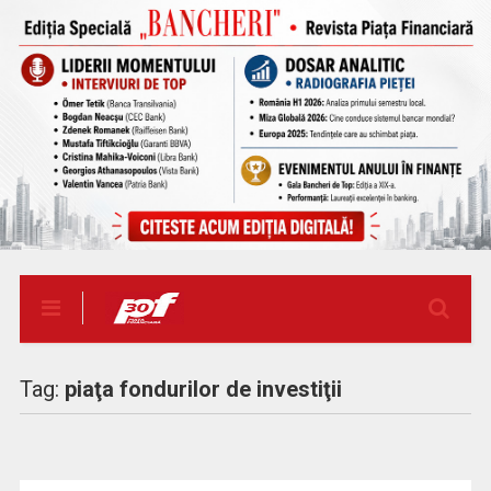
Tag:
piaţa fondurilor de investiţii