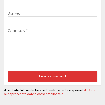
Site web
Comentariu
*
Acest site folosește Akismet pentru a reduce spamul.
Află cum
sunt procesate datele comentariilor tale
.