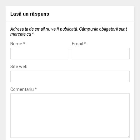
Lasă un răspuns
Adresa ta de email nu va fi publicată.
Câmpurile obligatorii sunt
marcate cu
*
Nume
*
Email
*
Site web
Comentariu
*