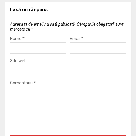
Lasă un răspuns
Adresa ta de email nu va fi publicată.
Câmpurile obligatorii sunt
marcate cu
*
Nume
*
Email
*
Site web
Comentariu
*