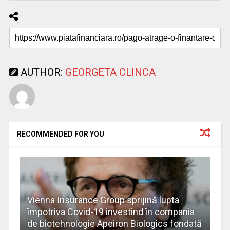
AUTHOR:
GEORGETA CLINCA
RECOMMENDED FOR YOU
Vienna Insurance Group sprijină lupta
împotriva Covid-19 investind în compania
de biotehnologie Apeiron Biologics fondată