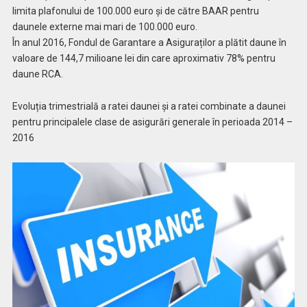
limita plafonului de 100.000 euro şi de către BAAR pentru
daunele externe mai mari de 100.000 euro.
În anul 2016, Fondul de Garantare a Asiguraților a plătit daune în
valoare de 144,7 milioane lei din care aproximativ 78% pentru
daune RCA.
Evoluția trimestrială a ratei daunei și a ratei combinate a daunei
pentru principalele clase de asigurări generale în perioada 2014 –
2016