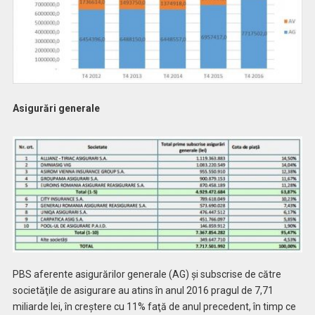
Asigurări generale
PBS aferente asigurărilor generale (AG) și subscrise de către
societăţile de asigurare au atins în anul 2016 pragul de 7,71
miliarde lei, în creştere cu 11% faţă de anul precedent, în timp ce