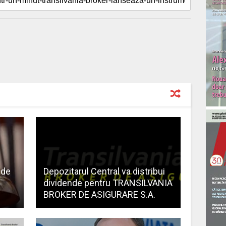
 de
Depozitarul Central va distribui
dividende pentru TRANSILVANIA
BROKER DE ASIGURARE S.A.