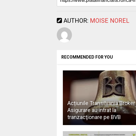
AUTHOR:
MOISE NOREL
RECOMMENDED FOR YOU
Acțiunile Transilvania Broker
Asigurare au intrat la
tranzacţionare pe BVB