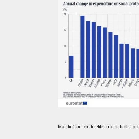
Modificări în cheltuielile cu beneficiile so