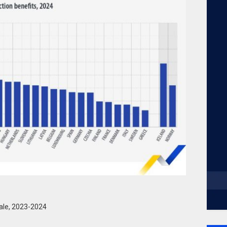
ciale, 2023-2024