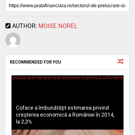
AUTHOR:
MOISE NOREL
RECOMMENDED FOR YOU
Coface a îmbunătăţit estimarea privind
creşterea economică a României în 2014,
la 2,3%