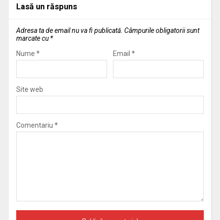
Lasă un răspuns
Adresa ta de email nu va fi publicată.
Câmpurile obligatorii sunt
marcate cu
*
Nume
*
Email
*
Site web
Comentariu
*