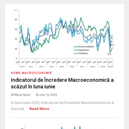
HOME
,
MACROECONOMIE
Indicatorul de Încredere Macroeconomică a
scăzut în luna iunie
Moise Norel
iulie 16, 2020
În luna iunie 2020, Indicatorul de Încredere Macroeconomică al
Asociaţ ...
Read More