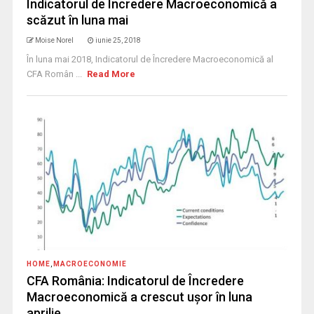
Indicatorul de Încredere Macroeconomică a
scăzut în luna mai
Moise Norel
iunie 25, 2018
În luna mai 2018, Indicatorul de Încredere Macroeconomică al
CFA Român ...
Read More
HOME
,
MACROECONOMIE
CFA România: Indicatorul de Încredere
Macroeconomică a crescut uşor în luna
aprilie