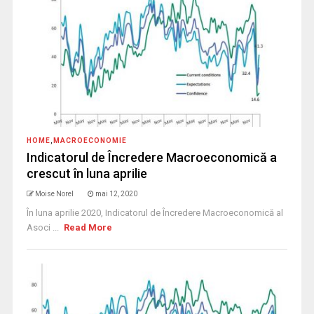
HOME
,
MACROECONOMIE
Indicatorul de Încredere Macroeconomică a
crescut în luna aprilie
Moise Norel
mai 12, 2020
În luna aprilie 2020, Indicatorul de Încredere Macroeconomică al
Asoci ...
Read More