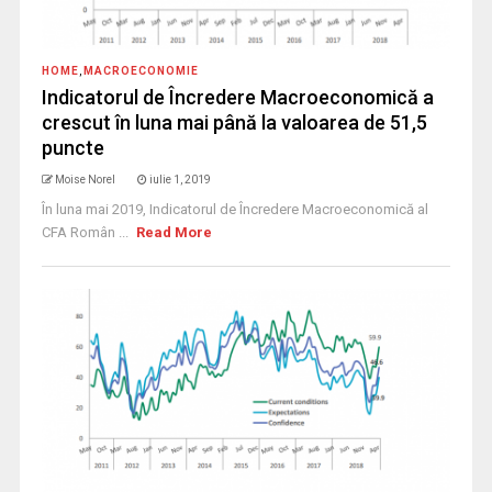
HOME
,
MACROECONOMIE
Indicatorul de Încredere Macroeconomică a
crescut în luna mai până la valoarea de 51,5
puncte
Moise Norel
iulie 1, 2019
În luna mai 2019, Indicatorul de Încredere Macroeconomică al
CFA Român ...
Read More