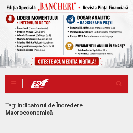
Tag:
Indicatorul de Încredere
Macroeconomică