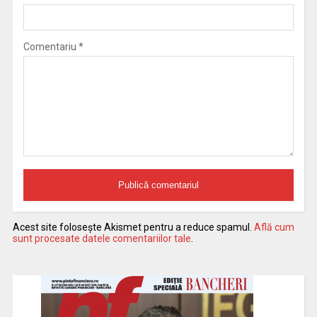
Comentariu
*
Acest site folosește Akismet pentru a reduce spamul.
Află cum
sunt procesate datele comentariilor tale
.