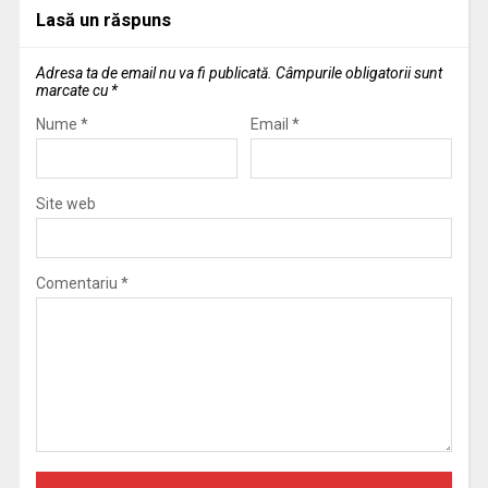
Lasă un răspuns
Adresa ta de email nu va fi publicată.
Câmpurile obligatorii sunt
marcate cu
*
Nume
*
Email
*
Site web
Comentariu
*