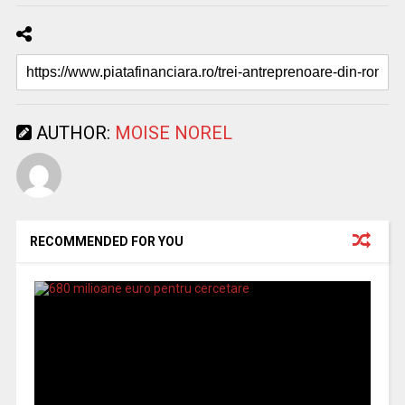
AUTHOR:
MOISE NOREL
RECOMMENDED FOR YOU