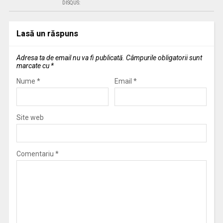
DISQUS:
Lasă un răspuns
Adresa ta de email nu va fi publicată.
Câmpurile obligatorii sunt
marcate cu
*
Nume
*
Email
*
Site web
Comentariu
*