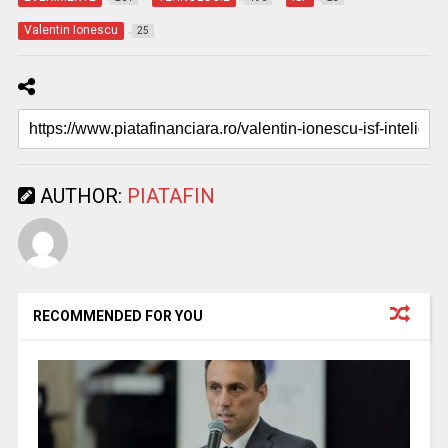
Valentin Ionescu
25
AUTHOR:
PIATAFIN
RECOMMENDED FOR YOU