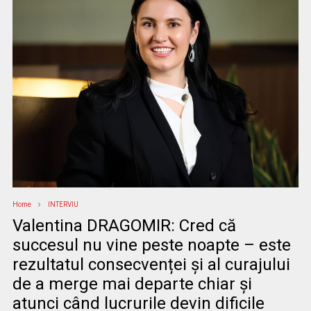
Home
INTERVIU
Valentina DRAGOMIR: Cred că
succesul nu vine peste noapte – este
rezultatul consecvenței și al curajului
de a merge mai departe chiar și
atunci când lucrurile devin dificile