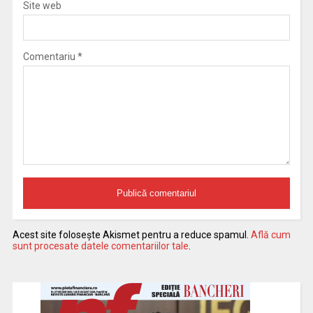
Site web
Comentariu
*
Acest site folosește Akismet pentru a reduce spamul.
Află cum
sunt procesate datele comentariilor tale
.